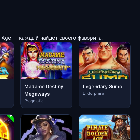
en Age — каждый найдёт своего фаворита.
Madame Destiny
Legendary Sumo
Megaways
Endorphina
Pragmatic