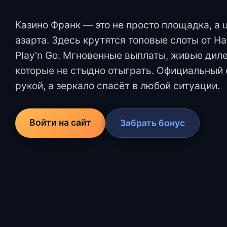
Казино Франк — это не просто площадка, а 
азарта. Здесь крутятся топовые слоты от Ha
Play'n Go. Мгновенные выплаты, живые дил
которые не стыдно отыграть. Официальный 
рукой, а зеркало спасёт в любой ситуации.
Войти на сайт
Забрать бонус